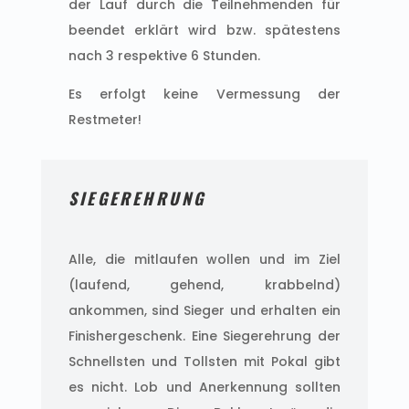
der Lauf durch die Teilnehmenden für
beendet erklärt wird bzw. spätestens
nach 3 respektive 6 Stunden.
Es erfolgt keine Vermessung der
Restmeter!
SIEGEREHRUNG
Alle, die mitlaufen wollen und im Ziel
(laufend, gehend, krabbelnd)
ankommen, sind Sieger und erhalten ein
Finishergeschenk. Eine Siegerehrung der
Schnellsten und Tollsten mit Pokal gibt
es nicht. Lob und Anerkennung sollten