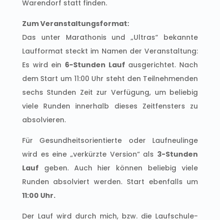
Warendorf statt finden.
Zum Veranstaltungsformat:
Das unter Marathonis und „Ultras“ bekannte
Laufformat steckt im Namen der Veranstaltung:
Es wird ein
6-Stunden Lauf
ausgerichtet. Nach
dem Start um 11:00 Uhr steht den Teilnehmenden
sechs Stunden Zeit zur Verfügung, um beliebig
viele Runden innerhalb dieses Zeitfensters zu
absolvieren.
Für Gesundheitsorientierte oder Laufneulinge
wird es eine „verkürzte Version“ als
3-Stunden
Lauf
geben. Auch hier können beliebig viele
Runden absolviert werden. Start ebenfalls um
11:00 Uhr.
Der Lauf wird durch mich, bzw. die Laufschule-