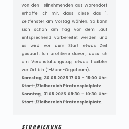
von den Teilnehmenden aus Warendorf
erhoffe ich mir, dass diese das 1.
Zeitfenster am Vortag wählen. So kann
sich schon am Tag vor dem Lauf
entsprechend vorbereitet werden und
es wird vor dem Start etwas Zeit
gespart. Ich profitiere davon, dass ich
am Veranstaltungstag etwas flexibler
vor Ort bin (1-Mann-Orgateam).
Samstag, 30.08.2025 17:00 – 18:00 Uhr:
Start-/Zielbereich Piratenspielplatz.
Sonntag, 31.08.2025 09:30 – 10:30 Uhr:
Start-/Zielbereich Piratenspielplatz.
STORNIERUNG