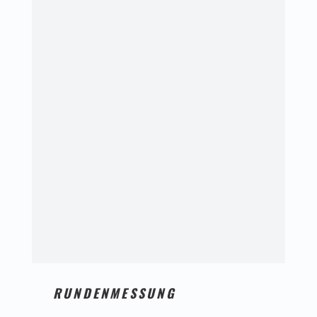
RUNDENMESSUNG