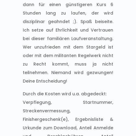
dann für einen günstigeren Kurs 6
Stunden lang zu laufen, der wird
disziplinar geahndet ;). Spaß beiseite.
Ich setze auf Ehrlichkeit und Vertrauen
bei dieser familiären Laufveranstaltung.
Wer unzufrieden mit dem Stargeld ist
oder mit dem militanten Regelwerk nicht
zu Recht kommt, muss ja nicht
teilnehmen. Niemand wird gezwungen!
Deine Entscheidung!
Durch die Kosten wird u.a. abgedeckt:
Verpflegung, Startnummer,
Streckenvermessung,
Finishergeschenk(e), Ergebnisliste &
Urkunde zum Download, Anteil Anmelde