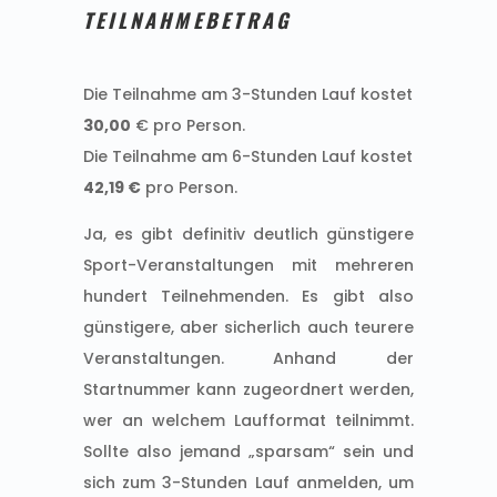
TEILNAHMEBETRAG
Die Teilnahme am 3-Stunden Lauf kostet
30,00
€ pro Person.
Die Teilnahme am 6-Stunden Lauf kostet
42,19 €
pro Person.
Ja, es gibt definitiv deutlich günstigere
Sport-Veranstaltungen mit mehreren
hundert Teilnehmenden. Es gibt also
günstigere, aber sicherlich auch teurere
Veranstaltungen. Anhand der
Startnummer kann zugeordnert werden,
wer an welchem Laufformat teilnimmt.
Sollte also jemand „sparsam“ sein und
sich zum 3-Stunden Lauf anmelden, um