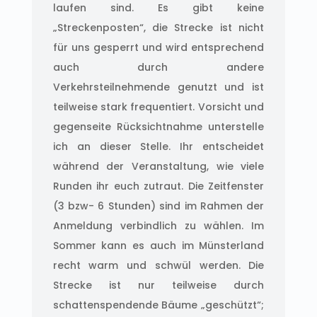
laufen sind. Es gibt keine
„Streckenposten“, die Strecke ist nicht
für uns gesperrt und wird entsprechend
auch durch andere
Verkehrsteilnehmende genutzt und ist
teilweise stark frequentiert. Vorsicht und
gegenseite Rücksichtnahme unterstelle
ich an dieser Stelle. Ihr entscheidet
während der Veranstaltung, wie viele
Runden ihr euch zutraut. Die Zeitfenster
(3 bzw- 6 Stunden) sind im Rahmen der
Anmeldung verbindlich zu wählen. Im
Sommer kann es auch im Münsterland
recht warm und schwül werden. Die
Strecke ist nur teilweise durch
schattenspendende Bäume „geschützt“;