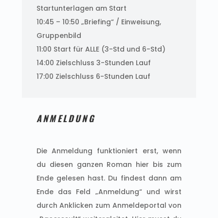
Startunterlagen am Start
10:45 – 10:50 „Briefing“ / Einweisung,
Gruppenbild
11:00 Start für ALLE (3-Std und 6-Std)
14:00 Zielschluss 3-Stunden Lauf
17:00 Zielschluss 6-Stunden Lauf
ANMELDUNG
Die Anmeldung funktioniert erst, wenn
du diesen ganzen Roman hier bis zum
Ende gelesen hast. Du findest dann am
Ende das Feld „Anmeldung“ und wirst
durch Anklicken zum Anmeldeportal von