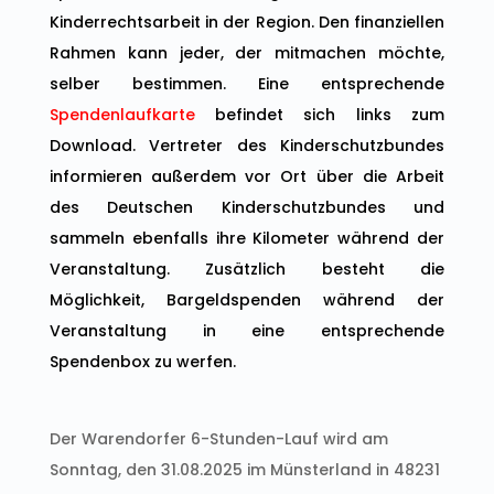
Kinderrechtsarbeit in der Region. Den finanziellen
Rahmen kann jeder, der mitmachen möchte,
selber bestimmen. Eine entsprechende
Spendenlaufkarte
befindet sich links zum
Download. Vertreter des Kinderschutzbundes
informieren außerdem vor Ort über die Arbeit
des Deutschen Kinderschutzbundes und
sammeln ebenfalls ihre Kilometer während der
Veranstaltung. Zusätzlich besteht die
Möglichkeit, Bargeldspenden während der
Veranstaltung in eine entsprechende
Spendenbox zu werfen.
Der Warendorfer 6-Stunden-Lauf wird am
Sonntag, den 31.08.2025 im Münsterland in 48231