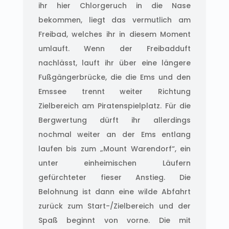
ihr hier Chlorgeruch in die Nase
bekommen, liegt das vermutlich am
Freibad, welches ihr in diesem Moment
umlauft. Wenn der Freibadduft
nachlässt, lauft ihr über eine längere
Fußgängerbrücke, die die Ems und den
Emssee trennt weiter Richtung
Zielbereich am Piratenspielplatz. Für die
Bergwertung dürft ihr allerdings
nochmal weiter an der Ems entlang
laufen bis zum „Mount Warendorf“, ein
unter einheimischen Läufern
gefürchteter fieser Anstieg. Die
Belohnung ist dann eine wilde Abfahrt
zurück zum Start-/Zielbereich und der
Spaß beginnt von vorne. Die mit