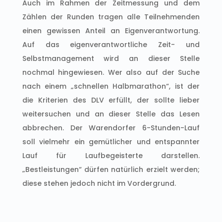
Auch im Rahmen der Zeitmessung und dem
Zählen der Runden tragen alle Teilnehmenden
einen gewissen Anteil an Eigenverantwortung.
Auf das eigenverantwortliche Zeit- und
Selbstmanagement wird an dieser Stelle
nochmal hingewiesen. Wer also auf der Suche
nach einem „schnellen Halbmarathon“, ist der
die Kriterien des DLV erfüllt, der sollte lieber
weitersuchen und an dieser Stelle das Lesen
abbrechen. Der Warendorfer 6-Stunden-Lauf
soll vielmehr ein gemütlicher und entspannter
Lauf für Laufbegeisterte darstellen.
„Bestleistungen“ dürfen natürlich erzielt werden;
diese stehen jedoch nicht im Vordergrund.