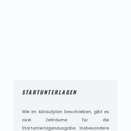
STARTUNTERLAGEN
Wie im Ablaufplan beschrieben, gibt es
zwei Zeiträume für die
Startunterlagenausgabe. Insbesondere