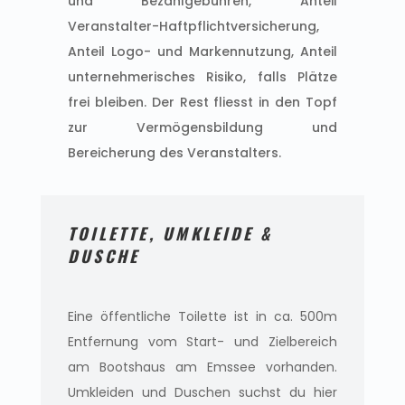
und Bezahlgebühren, Anteil
Veranstalter-Haftpflichtversicherung,
Anteil Logo- und Markennutzung, Anteil
unternehmerisches Risiko, falls Plätze
frei bleiben. Der Rest fliesst in den Topf
zur Vermögensbildung und
Bereicherung des Veranstalters.
TOILETTE, UMKLEIDE &
DUSCHE
Eine öffentliche Toilette ist in ca. 500m
Entfernung vom Start- und Zielbereich
am Bootshaus am Emssee vorhanden.
Umkleiden und Duschen suchst du hier