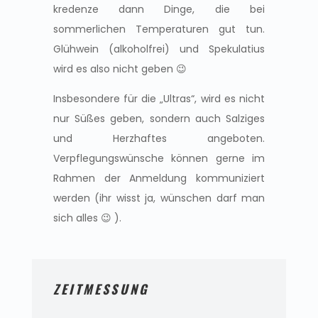
kredenze dann Dinge, die bei
sommerlichen Temperaturen gut tun.
Glühwein (alkoholfrei) und Spekulatius
wird es also nicht geben 😉
Insbesondere für die „Ultras“, wird es nicht
nur Süßes geben, sondern auch Salziges
und Herzhaftes angeboten.
Verpflegungswünsche können gerne im
Rahmen der Anmeldung kommuniziert
werden (ihr wisst ja, wünschen darf man
sich alles 😉 ).
ZEITMESSUNG