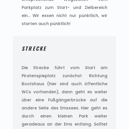
Parkplatz zum Start- und Zielbereich
ein… Wir essen nicht nur pünktlich, wir
starten auch pünktlich!
STRECKE
Die Strecke führt vom Start am
Piratenspieplatz zunächst Richtung
Bootshaus (hier sind auch öffentliche
WCs vorhanden), dann geht es weiter
über eine Fußgängerbrücke auf die
andere Seite des Emssees. Hier geht es
durch einen kleinen Park weiter
geradeaus an der Ems entlang. Solltet