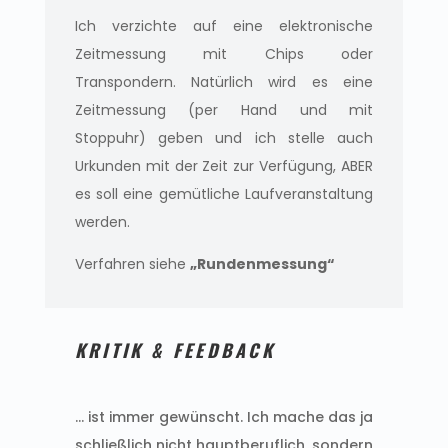
Ich verzichte auf eine elektronische
Zeitmessung mit Chips oder
Transpondern. Natürlich wird es eine
Zeitmessung (per Hand und mit
Stoppuhr) geben und ich stelle auch
Urkunden mit der Zeit zur Verfügung, ABER
es soll eine gemütliche Laufveranstaltung
werden.
Verfahren siehe
„Rundenmessung“
KRITIK & FEEDBACK
… ist immer gewünscht. Ich mache das ja
schließlich nicht hauptberuflich, sondern