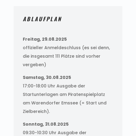
ABLAUFPLAN
Freitag, 29.08.2025
offizieller Anmeldeschluss (es sei denn,
die insgesamt 111 Plätze sind vorher
vergeben)
Samstag, 30.08.2025
17:00-18:00 Uhr
Ausgabe der
Startunterlagen am Piratenspielplatz
am Warendorfer Emssee (= Start und
Zielbereich).
Sonntag, 31.08.2025
09:30-10:30 Uhr Ausgabe der