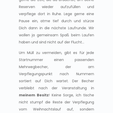
Reserven wieder aufzufüllen und
verpflege dort in Ruhe. Lege gerne eine
Pause ein, atme tief durch und stürze
Dich dann in die nächste Laufrunde. Wir
wollen ja gemeinsam Spaß beim Laufen
haben und sind nicht auf der Flucht…
Um Müll zu vermeiden, gibt es für jede
Startnummer einen passenden
Mehrwegbecher, der am
Verpflegungspunkt nach Nummern
sortiert auf Dich wartet. Der Becher
verbleibt nach der Veranstaltung in
meinem Besitz
! Keine Sorge, ich tische
nicht stumpf die Reste der Verpflegung
vom Weihnachtslauf auf, sondern