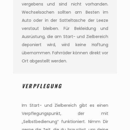
vergebens und sind nicht vorhanden.
Wechselsachen sollten am Besten im
Auto oder in der Satteltasche der Leeze
verstaut bleiben. Für Bekleidung und
Ausrüstung, die am Start- und Zielbereich
deponiert wird, wird keine Haftung
übernommen. Fahrräder können direkt vor
Ort abgestellt werden.
VERPFLEGUNG
Im Start- und Zielbereich gibt es einen
Verpflegungspunkt, der mit
„Selbstbedienung“ funktioniert. Nimm Dir
gerne die Zeit, die du brauchst, um deine