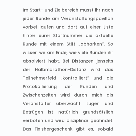
Im Start- und Zielbereich müsst ihr nach
jeder Runde am Veranstaltungspavillon
vorbei laufen und dort auf einer Liste
hinter eurer Startnummer die aktuelle
Runde mit einem Stift „abharken“. So
wissen wir am Ende, wie viele Runden ihr
absolviert habt. Bei Distanzen jenseits
der Halbmarathon-Distanz wird das
Teilnehmerfeld „kontrolliert“ und die
Protokollierung der Runden und
Zwischenzeiten wird durch mich als
Veranstalter überwacht. Lügen und
Betrügen ist natürlich grundsätzlich
verboten und wird disziplinar geahndet.
Das Finishergeschenk gibt es, sobald