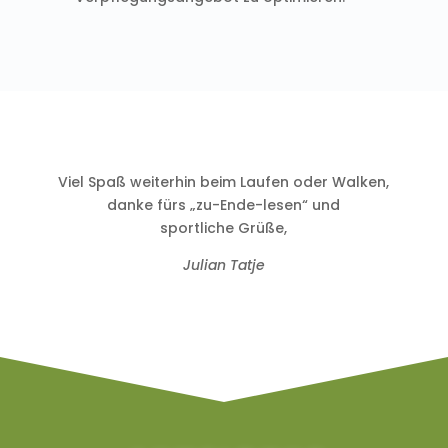
Viel Spaß weiterhin beim Laufen oder Walken,
danke fürs „zu-Ende-lesen“ und
sportliche Grüße,
Julian Tatje