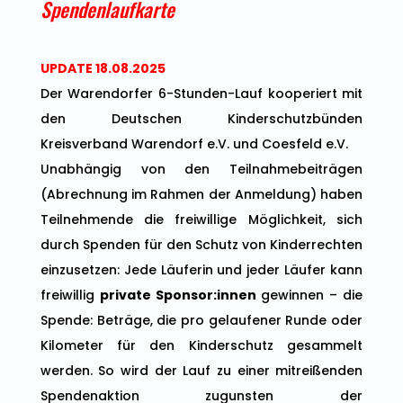
Spendenlaufkarte
UPDATE 18.08.2025
Der Warendorfer 6-Stunden-Lauf kooperiert mit
den Deutschen Kinderschutzbünden
Kreisverband Warendorf e.V. und Coesfeld e.V.
Unabhängig von den Teilnahmebeiträgen
(Abrechnung im Rahmen der Anmeldung) haben
Teilnehmende die freiwillige Möglichkeit, sich
durch Spenden für den Schutz von Kinderrechten
einzusetzen: Jede Läuferin und jeder Läufer kann
freiwillig
private Sponsor:innen
gewinnen – die
Spende: Beträge, die pro gelaufener Runde oder
Kilometer für den Kinderschutz gesammelt
werden. So wird der Lauf zu einer mitreißenden
Spendenaktion zugunsten der