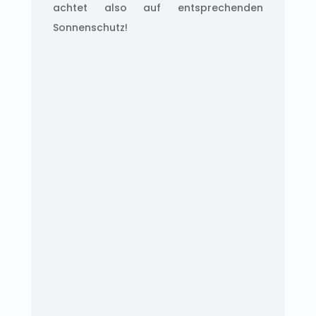
achtet also auf entsprechenden
Sonnenschutz!