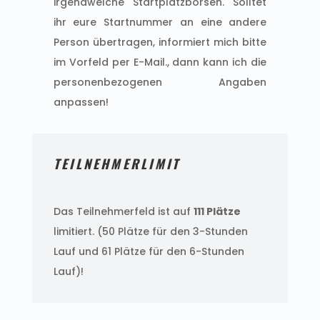
irgendwelche Startplatzbörsen. Solltet
ihr eure Startnummer an eine andere
Person übertragen, informiert mich bitte
im Vorfeld per E-Mail., dann kann ich die
personenbezogenen Angaben
anpassen!
TEILNEHMERLIMIT
Das Teilnehmerfeld ist auf
111 Plätze
limitiert. (50 Plätze für den 3-Stunden
Lauf und 61 Plätze für den 6-Stunden
Lauf)!