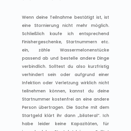
Wenn deine Teilnahme bestätigt ist, ist
eine Stornierung nicht mehr möglich.
Schließlich kaufe ich entsprechend
Finishergeschenke, Startnummern etc.
ein, zähle Wassermelonenstücke
passend ab und bestelle andere Dinge
verbindlich. Solltest du also kurzfristig
verhindert sein oder aufgrund einer
Infektion oder Verletzung wirklich nicht
teilnehmen können, kannst du deine
Startnummer kostenfrei an eine andere
Person übertragen. Die Sache mit dem
Startgeld klärt ihr dann „bilateral“. Ich
habe leider keine Kapazitäten, für