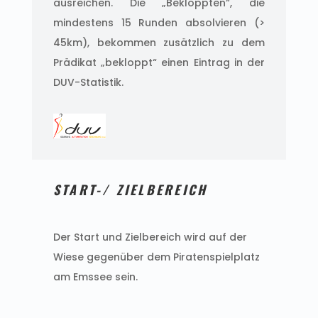
ausreichen. Die „Bekloppten“, die
mindestens 15 Runden absolvieren (>
45km), bekommen zusätzlich zu dem
Prädikat „bekloppt“ einen Eintrag in der
DUV-Statistik.
START-/ ZIELBEREICH
Der Start und Zielbereich wird auf der
Wiese gegenüber dem Piratenspielplatz
am Emssee sein.